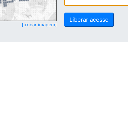
[trocar imagem]